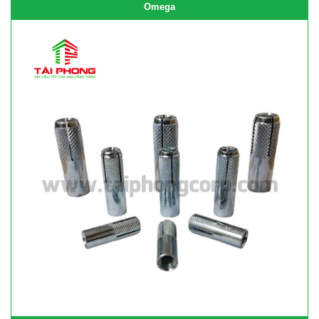
Omega