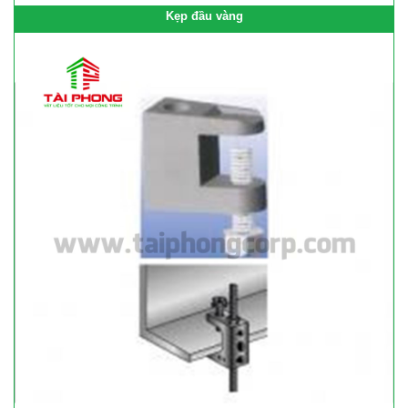
Kẹp đầu vàng