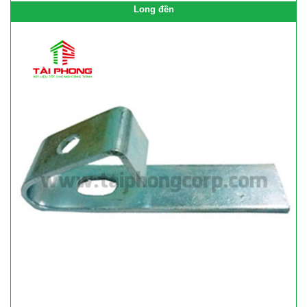
Long đền