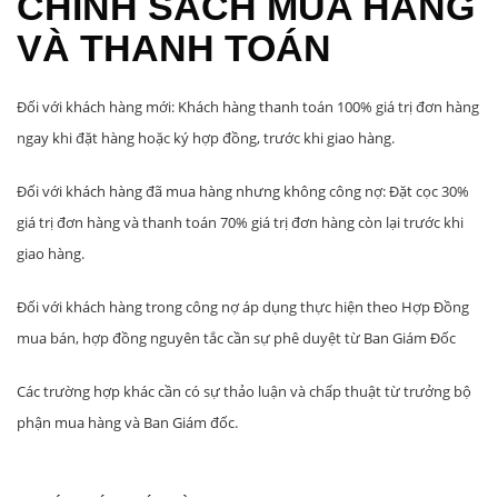
CHÍNH SÁCH MUA HÀNG
VÀ THANH TOÁN
Đối với khách hàng mới: Khách hàng thanh toán 100% giá trị đơn hàng
ngay khi đặt hàng hoặc ký hợp đồng, trước khi giao hàng.
Đối với khách hàng đã mua hàng nhưng không công nợ: Đặt cọc 30%
giá trị đơn hàng và thanh toán 70% giá trị đơn hàng còn lại trước khi
giao hàng.
Đối với khách hàng trong công nợ áp dụng thực hiện theo Hợp Đồng
mua bán, hợp đồng nguyên tắc cần sự phê duyệt từ Ban Giám Đốc
Các trường hợp khác cần có sự thảo luận và chấp thuật từ trưởng bộ
phận mua hàng và Ban Giám đốc.