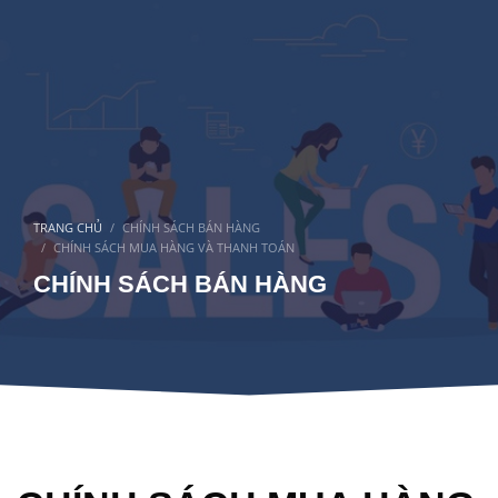
TRANG CHỦ
CHÍNH SÁCH BÁN HÀNG
CHÍNH SÁCH MUA HÀNG VÀ THANH TOÁN
CHÍNH SÁCH BÁN HÀNG