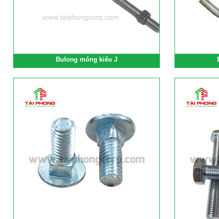
Bulong móng kiểu J