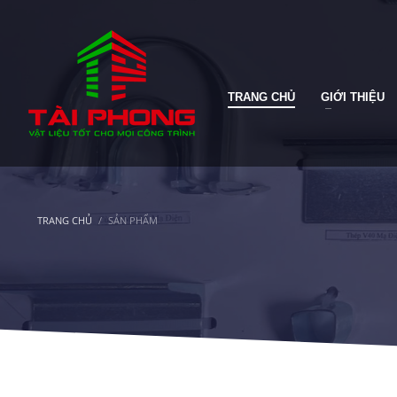
TRANG CHỦ
GIỚI THIỆU
TRANG CHỦ
SẢN PHẨM