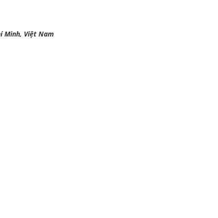
hí Minh, Việt Nam