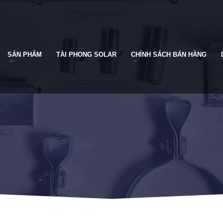
SẢN PHẨM
TÀI PHONG SOLAR
CHÍNH SÁCH BÁN HÀNG