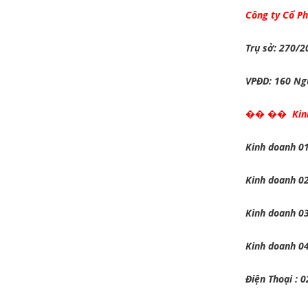
Công ty Cổ Ph
Trụ sở: 270/2
VPĐD: 160 Ngu
�� �� Kinh
Kinh doanh 01
Kinh doanh 02
Kinh doanh 03
Kinh doanh 04
Điện Thoại : 