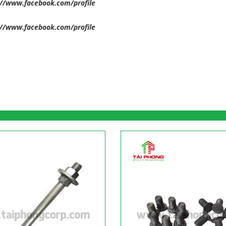
://www.facebook.com/profile
://www.facebook.com/profile