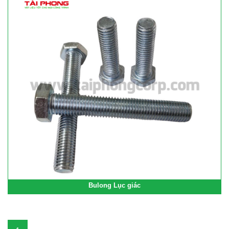
Bulong Lục giác