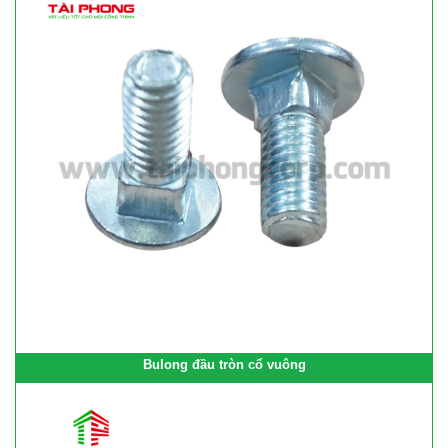
Bulong đầu tròn cổ vuông