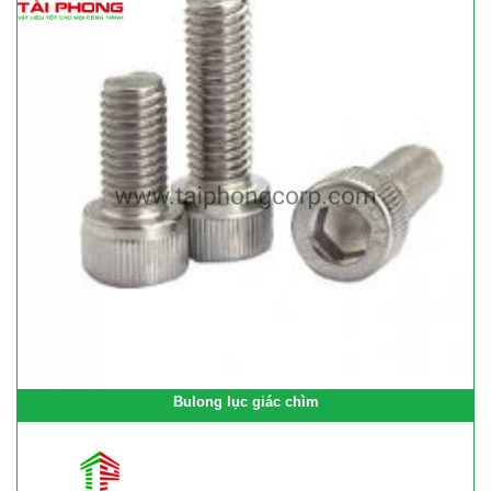
Bulong lục giác chìm