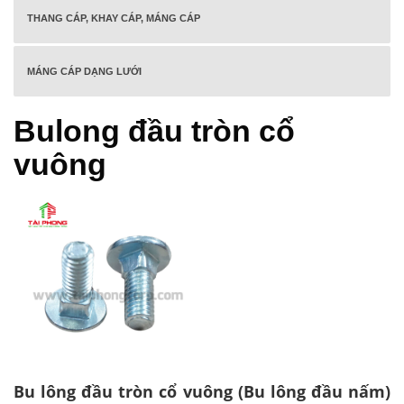
THANG CÁP, KHAY CÁP, MÁNG CÁP
MÁNG CÁP DẠNG LƯỚI
Bulong đầu tròn cổ
vuông
Bu lông đầu tròn cổ vuông (Bu lông đầu nấm)