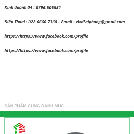
Kinh doanh 04 : 0796.506551
Điện Thoại : 028.6660.7368 - Email : vlxdtaiphong@gmail.com
https://https://www.facebook.com/profile
https://https://www.facebook.com/profile
SẢN PHẨM CÙNG DANH MỤC