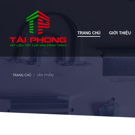
TRANG CHỦ
GIỚI THIỆU
TRANG CHỦ
SẢN PHẨM