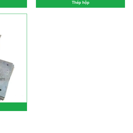
Thép hộp