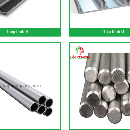
Thép hình H
Thép hình U