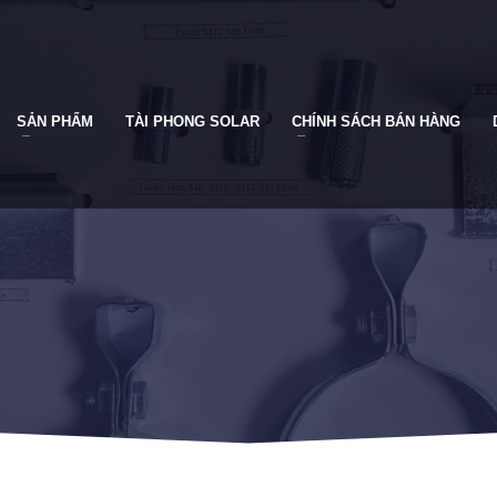
SẢN PHẨM
TÀI PHONG SOLAR
CHÍNH SÁCH BÁN HÀNG