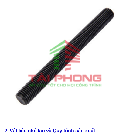
2. Vật liệu chế tạo và Quy trình sản xuất