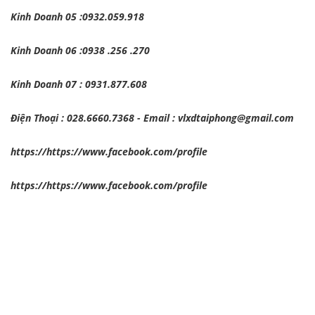
Kinh Doanh 05 :0932.059.918
Kinh Doanh 06 :0938 .256 .270
Kinh Doanh 07 : 0931.877.608
Điện Thoại : 028.6660.7368 - Email : vlxdtaiphong@gmail.com
https://https://www.facebook.com/profile
https://https://www.facebook.com/profile