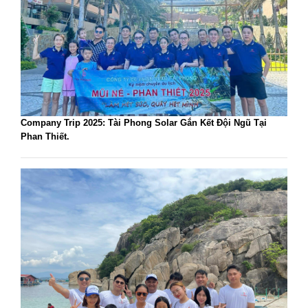
Company Trip 2025: Tài Phong Solar Gắn Kết Đội Ngũ Tại
Phan Thiết.