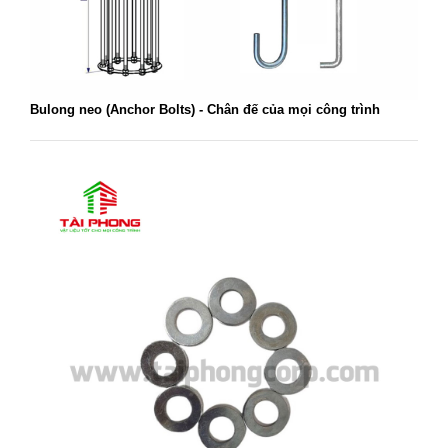
Bulong neo (Anchor Bolts) - Chân đế của mọi công trình