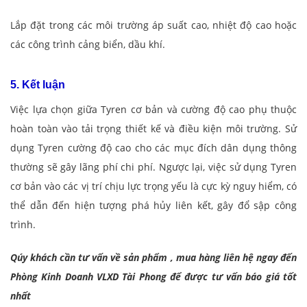
Lắp đặt trong các môi trường áp suất cao, nhiệt độ cao hoặc
các công trình cảng biển, dầu khí.
5. Kết luận
Việc lựa chọn giữa Tyren cơ bản và cường độ cao phụ thuộc
hoàn toàn vào tải trọng thiết kế và điều kiện môi trường. Sử
dụng Tyren cường độ cao cho các mục đích dân dụng thông
thường sẽ gây lãng phí chi phí. Ngược lại, việc sử dụng Tyren
cơ bản vào các vị trí chịu lực trọng yếu là cực kỳ nguy hiểm, có
thể dẫn đến hiện tượng phá hủy liên kết, gây đổ sập công
trình.
Qúy khách cần tư vấn về sản phẩm , mua hàng liên hệ ngay đến
Phòng Kinh Doanh VLXD Tài Phong để được tư vấn báo giá tốt
nhất